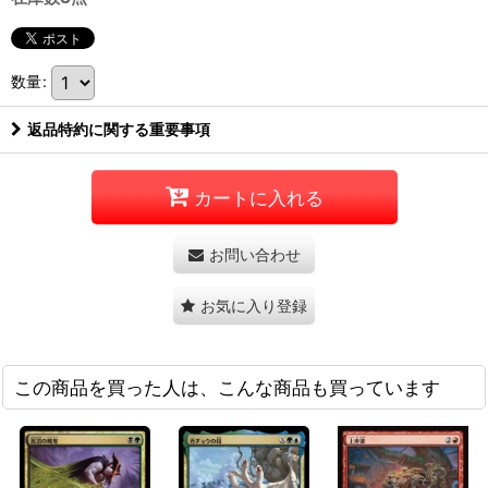
数量
:
返品特約に関する重要事項
カートに入れる
お問い合わせ
お気に入り登録
この商品を買った人は、こんな商品も買っています