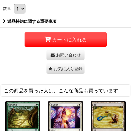
数量
:
返品特約に関する重要事項
カートに入れる
お問い合わせ
お気に入り登録
この商品を買った人は、こんな商品も買っています