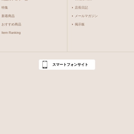
特集
店長日記
新着商品
メールマガジン
おすすめ商品
掲示板
Item Ranking
スマートフォンサイト