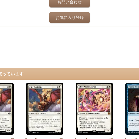
お問い合わせ
お気に入り登録
買っています