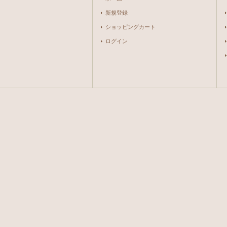
新規登録
ショッピングカート
ログイン