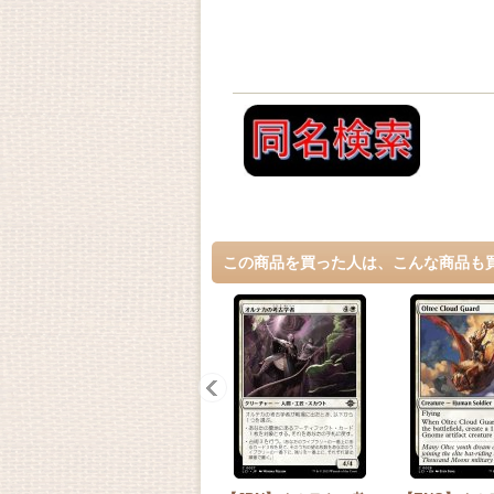
この商品を買った人は、こんな商品も