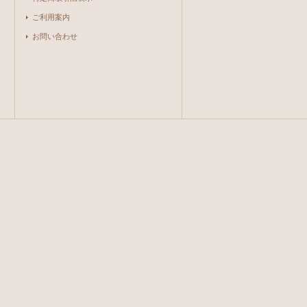
ご利用案内
お問い合わせ