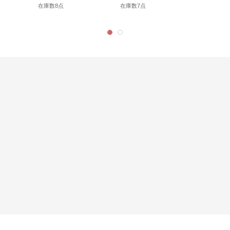
在庫数8点
在庫数7点