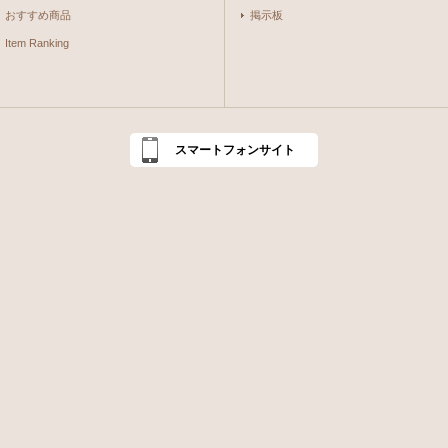
おすすめ商品
掲示板
Item Ranking
スマートフォンサイト