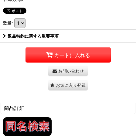
数量
:
返品特約に関する重要事項
カートに入れる
お問い合わせ
お気に入り登録
商品詳細