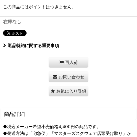
この商品にはポイントはつきません。
在庫なし
返品特約に関する重要事項
再入荷
お問い合わせ
お気に入り登録
商品詳細
●税込メーカー希望小売価格4,400円の商品です。
●発送方法は「宅急便」「マスターズスクウェア店頭受け取り」か