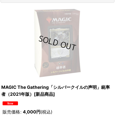
MAGIC The Gathering「シルバークイルの声明」統率
者（2021年版）[新品商品]
販売価格
:
4,000
円
(税込)