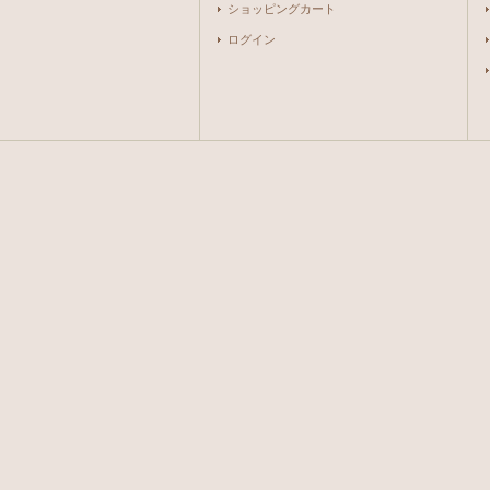
ショッピングカート
ログイン