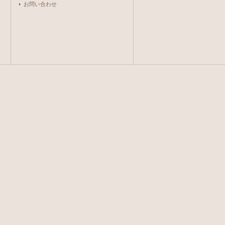
お問い合わせ