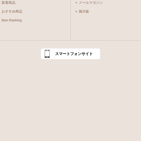
新着商品
メールマガジン
おすすめ商品
掲示板
Item Ranking
スマートフォンサイト