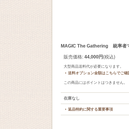
MAGIC The Gathering
販売価格
:
44,000円
(税込)
大型商品送料
代が必要になります。
送料オプション金額はこちらでご確
この商品にはポイントはつきません。
在庫なし
返品特約に関する重要事項