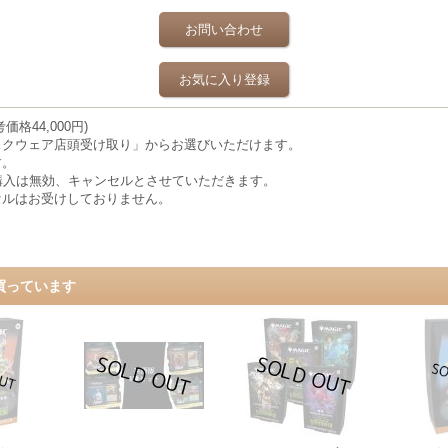
お問い合わせ
お気に入り登録
格44,000円)
スクウェア店頭受け取り」からお選びいただけます。
す。
購入は無効、キャンセルとさせていただきます。
セルはお受けしておりません。
買っています