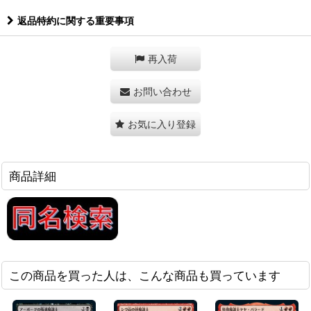
返品特約に関する重要事項
再入荷
お問い合わせ
お気に入り登録
商品詳細
この商品を買った人は、こんな商品も買っています