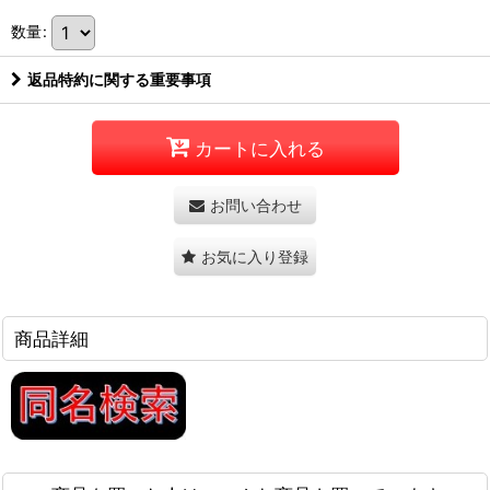
数量
:
返品特約に関する重要事項
カートに入れる
お問い合わせ
お気に入り登録
商品詳細