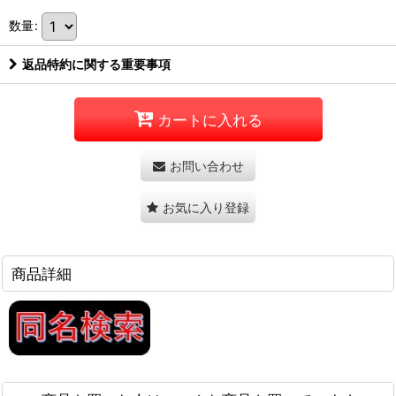
数量
:
返品特約に関する重要事項
カートに入れる
お問い合わせ
お気に入り登録
商品詳細