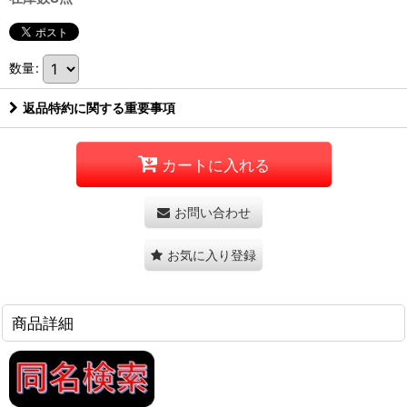
数量
:
返品特約に関する重要事項
カートに入れる
お問い合わせ
お気に入り登録
商品詳細