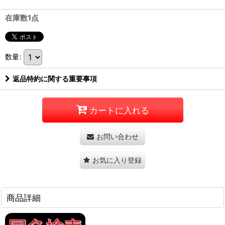
在庫数1点
数量
:
返品特約に関する重要事項
カートに入れる
お問い合わせ
お気に入り登録
商品詳細