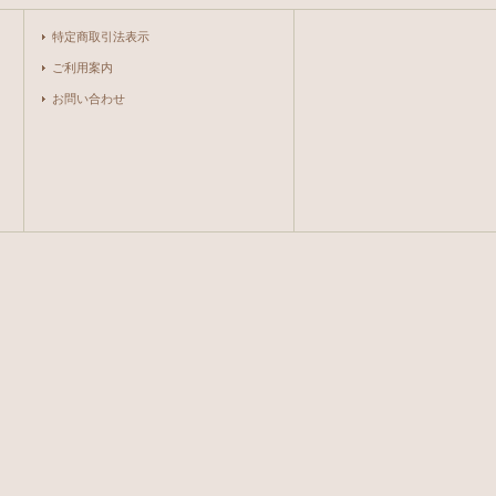
特定商取引法表示
ご利用案内
お問い合わせ