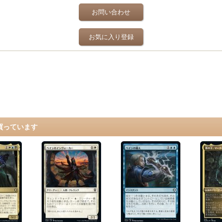
お問い合わせ
お気に入り登録
買っています