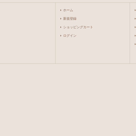
ホーム
新規登録
ショッピングカート
ログイン