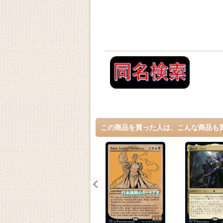
この商品を買った人は、こんな商品も