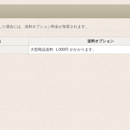
した場合には、送料オプション料金が加算されます。
法
送料オプション
大型商品送料
:
1,000円
がかかります。