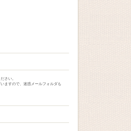
ください。
ざいますので、迷惑メールフォルダも