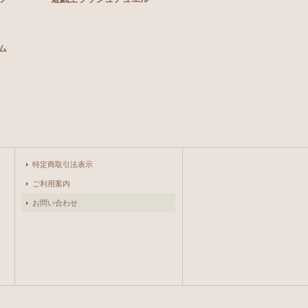
ム
特定商取引法表示
ご利用案内
お問い合わせ