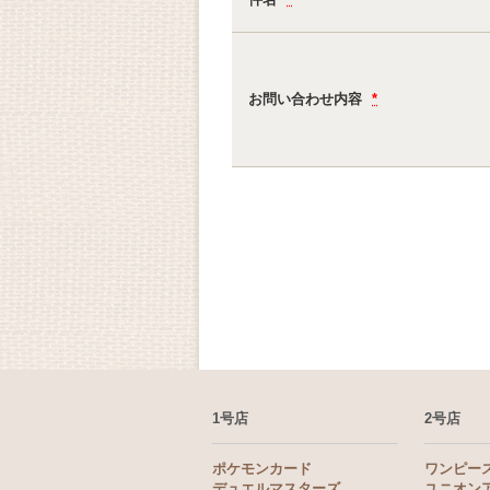
お問い合わせ内容
*
1号店
2号店
ポケモンカード
ワンピー
デュエルマスターズ
ユニオン