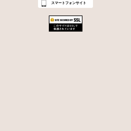
スマートフォンサイト